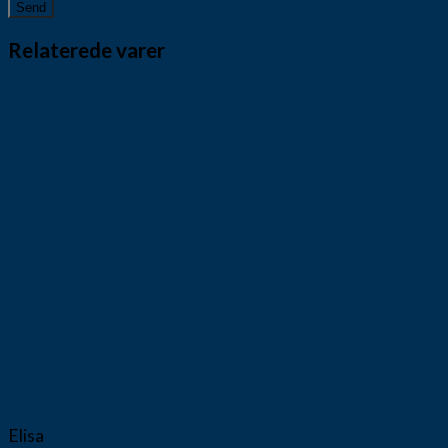
Relaterede varer
Vis
Elisa