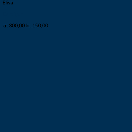
Elisa
Cardigan
kr.
300,00
kr.
150,00