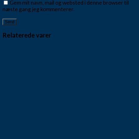
Gem mit navn, mail og websted i denne browser til
næste gang jeg kommenterer.
Relaterede varer